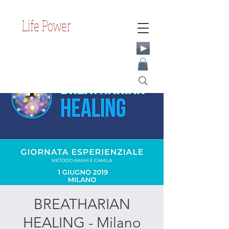
Life Power
BREATHARIAN
HEALING - Milano