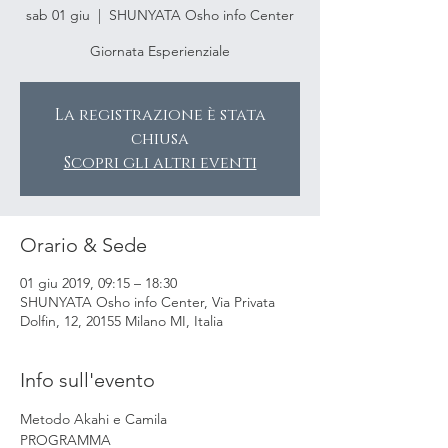
sab 01 giu
  |  
SHUNYATA Osho info Center
Giornata Esperienziale
La registrazione è stata
chiusa
Scopri gli altri eventi
Orario & Sede
01 giu 2019, 09:15 – 18:30
SHUNYATA Osho info Center, Via Privata
Dolfin, 12, 20155 Milano MI, Italia
Info sull'evento
Metodo Akahi e Camila
PROGRAMMA