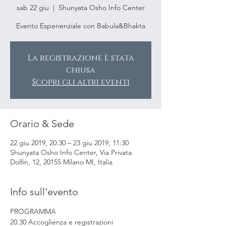
sab 22 giu
  |  
Shunyata Osho Info Center
Evento Esperienziale con Babula&Bhakta
La registrazione è stata
chiusa
Scopri gli altri eventi
Orario & Sede
22 giu 2019, 20:30 – 23 giu 2019, 11:30
Shunyata Osho Info Center, Via Privata
Dolfin, 12, 20155 Milano MI, Italia
Info sull'evento
PROGRAMMA
20.30 Accoglienza e registrazioni