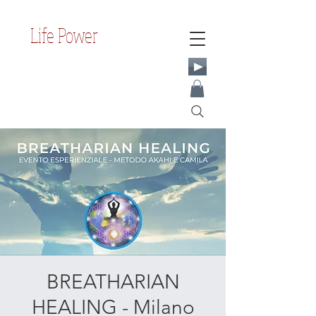
Life Power
BREATHARIAN
HEALING - Milano