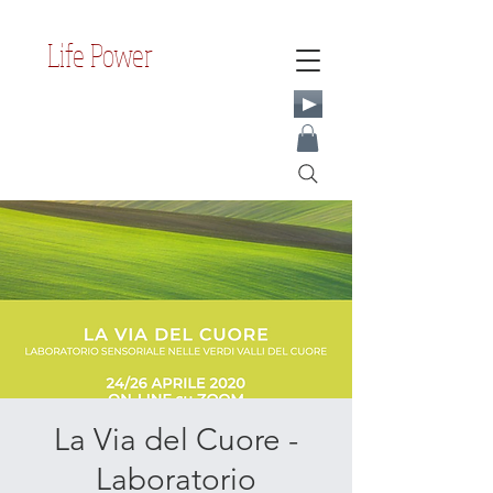
Life Power
La Via del Cuore -
Laboratorio