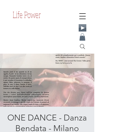
Life Power
ONE DANCE - Danza
Bendata - Milano