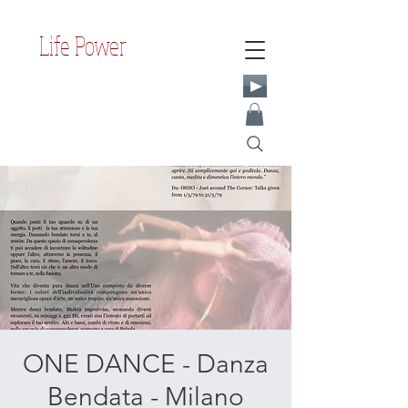
Life Power
ONE DANCE - Danza
Bendata - Milano