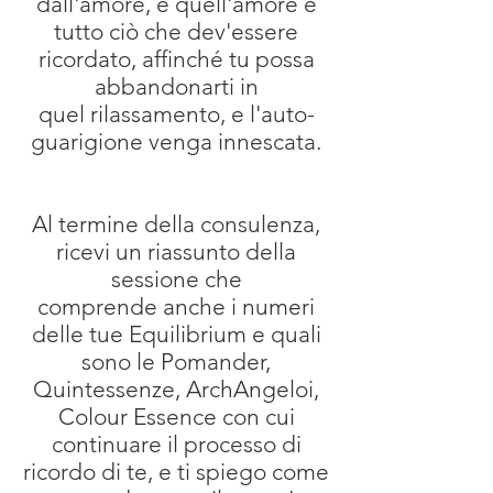
dall'amore, e quell'amore è
tutto ciò che dev'essere
ricordato, affinché tu possa
abbandonarti in
quel rilassamento, e l'auto-
guarigione venga innescata.
Al termine della consulenza,
ricevi un riassunto della
sessione che
comprende anche i numeri
delle tue Equilibrium e quali
sono le Pomander,
Quintessenze, ArchAngeloi,
Colour Essence con cui
continuare il processo di
ricordo di te, e ti spiego come