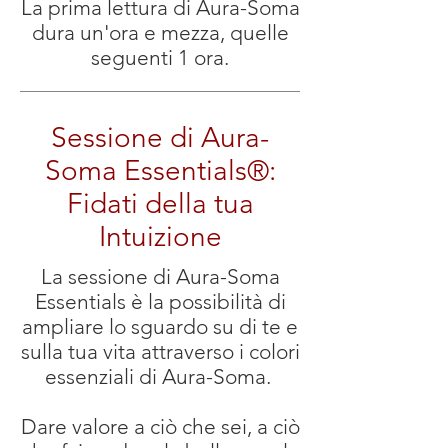
La prima lettura di Aura-Soma
dura un'ora e mezza, quelle
seguenti 1 ora.
Sessione di Aura-
Soma Essentials®:
Fidati della tua
Intuizione
La sessione di Aura-Soma
Essentials è la possibilità di
ampliare lo sguardo su di te e
sulla tua vita attraverso i colori
essenziali di Aura-Soma.
Dare valore a ciò che sei, a ciò