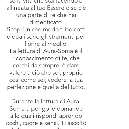
se la vita che stai facendo è
allineata al tuo Essere o se c’è
una parte di te che hai
dimenticato.
Scopri in che modo ti boicotti
e quali sono gli strumenti per
fiorire al meglio.
La lettura di Aura-Soma è il
riconoscimento di te, che
cerchi da sempre, è dare
valore a ciò che sei, proprio
cosi come sei; vedere la tua
perfezione e quella del tutto.
Durante la lettura di Aura-
Soma ti pongo le domande
alle quali rispondi aprendo
occhi, cuore e sensi. Ti ascolto