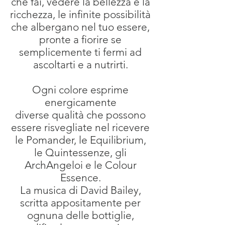
che fai, vedere la bellezza e la
ricchezza, le infinite possibilità
che albergano nel tuo essere,
pronte a fiorire se
semplicemente ti fermi ad
ascoltarti e a nutrirti.
Ogni colore esprime
energicamente
diverse qualità che possono
essere risvegliate nel ricevere
le Pomander, le Equilibrium,
le Quintessenze, gli
ArchAngeloi e le Colour
Essence.
La musica di David Bailey,
scritta appositamente per
ognuna delle bottiglie,