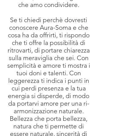
che amo condividere.
Se ti chiedi perchè dovresti
conoscere Aura-Soma e che
cosa ha da offrirti, ti rispondo
che ti offre la possibilità di
ritrovarti, di portare chiarezza
sulla meraviglia che sei. Con
semplicità e amore ti mostra i
tuoi doni e talenti. Con
leggerezza ti indica i punti in
cui perdi presenza e la tua
energia si disperde, di modo
da portarvi amore per una ri-
armonizzazione naturale.
Bellezza che porta bellezza,
natura che ti permette di
essere naturale, sincerità di