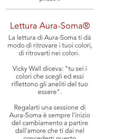
Lettura Aura-Soma®
La lettura di Aura-Soma ti dà
modo di ritrovare i tuoi colori,
di ritrovarti nei colori.
Vicky Wall diceva: "tu sei i
colori che scegli ed essi
riflettono gli aneliti del tuo
essere".
Regalarti una sessione di
Aura-Soma è sempre l'inizio
del cambiamento a partire
dall'amore che ti dai nel
concederti questo