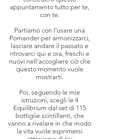
appuntamento tutto per te,
con te.
Partiamo con l'usare una
Pomander per armonizzarci,
lasciare andare il passato e
ritrovarci qui e ora, freschi e
nuovi nell'accogliere ciò che
questo momento vuole
mostrarti.
Poi, seguendo le mie
istruzioni, scegli le 4
Equilibrium dal set di 115
bottiglie scintillanti, che
vanno a rivelare in che modo
la vita vuole esprimersi
attraverso di te: