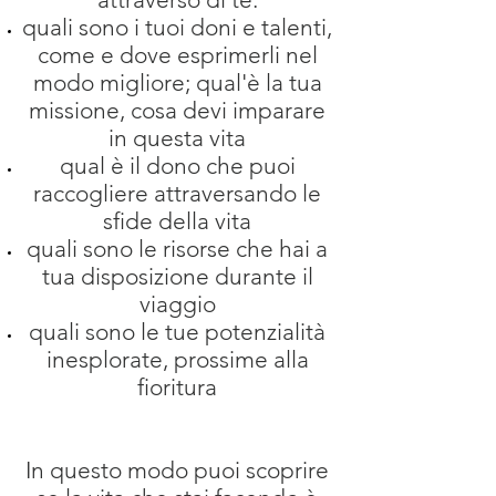
quali sono i tuoi doni e talenti,
come e dove esprimerli nel
modo migliore; qual'è la tua
missione, cosa devi imparare
in questa vita
qual è il dono che puoi
raccogliere attraversando le
sfide della vita
quali sono le risorse che hai a
tua disposizione durante il
viaggio
quali sono le tue potenzialità
inesplorate, prossime alla
fioritura
In questo modo puoi scoprire