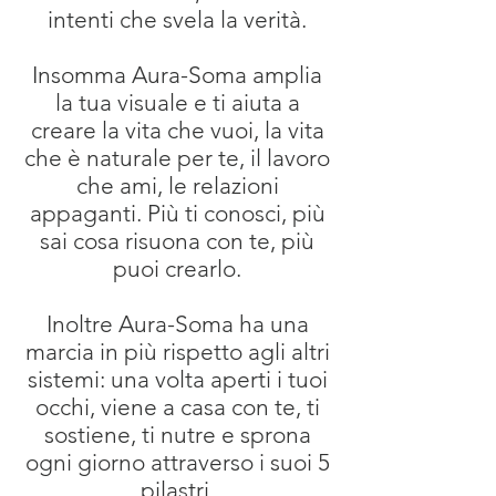
intenti che svela la verità.
Insomma Aura-Soma amplia
la tua visuale e ti aiuta a
creare la vita che vuoi, la vita
che è naturale per te, il lavoro
che ami, le relazioni
appaganti. Più ti conosci, più
sai cosa risuona con te, più
puoi crearlo.
Inoltre Aura-Soma ha una
marcia in più rispetto agli altri
sistemi: una volta aperti i tuoi
occhi, viene a casa con te, ti
sostiene, ti nutre e sprona
ogni giorno attraverso i suoi 5
pilastri.