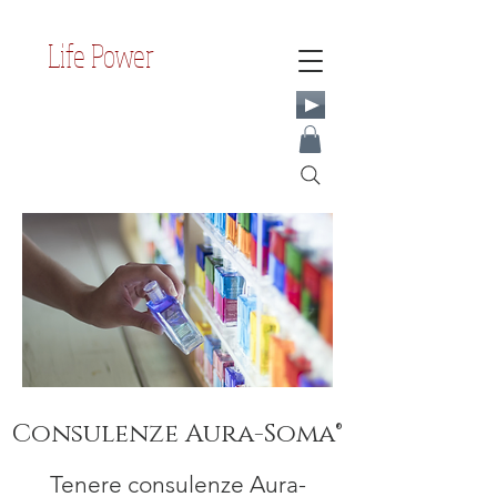
Life Power
Consulenze Aura-Soma®
Tenere consulenze Aura-