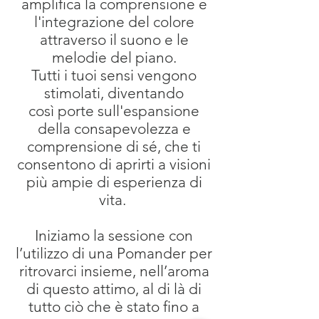
amplifica la comprensione e
l'integrazione del colore
attraverso il suono e le
melodie del piano.
Tutti i tuoi sensi vengono
stimolati, diventando
così porte sull'espansione
della consapevolezza e
comprensione di sé, che ti
consentono di aprirti a visioni
più ampie di esperienza di
vita.
Iniziamo la sessione con
l’utilizzo di una Pomander per
ritrovarci insieme, nell’aroma
di questo attimo, al di là di
tutto ciò che è stato fino a