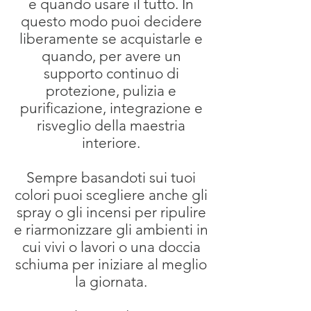
e quando usare il tutto. In
questo modo puoi decidere
liberamente se acquistarle e
quando, per avere un
supporto continuo di
protezione, pulizia e
purificazione, integrazione e
risveglio della maestria
interiore.
Sempre basandoti sui tuoi
colori puoi scegliere anche gli
spray o gli incensi per ripulire
e riarmonizzare gli ambienti in
cui vivi o lavori o una doccia
schiuma per iniziare al meglio
la giornata.