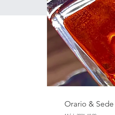
Orario & Sede