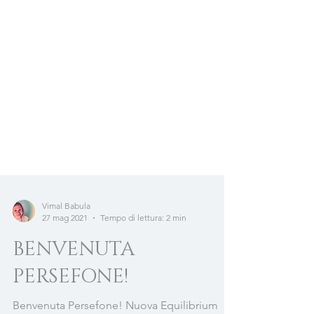
Vimal Babula
27 mag 2021
Tempo di lettura: 2 min
BENVENUTA
PERSEFONE!